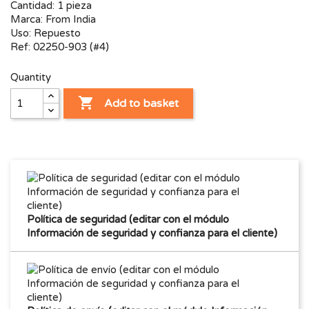
Cantidad: 1 pieza
Marca: From India
Uso: Repuesto
Ref: 02250-903 (#4)
Quantity

Add to basket
Política de seguridad (editar con el módulo
Información de seguridad y confianza para el cliente)