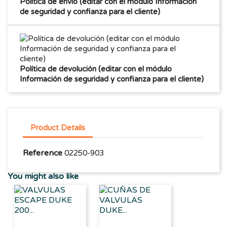
Política de envío (editar con el módulo Información
de seguridad y confianza para el cliente)
Política de devolución (editar con el módulo
Información de seguridad y confianza para el cliente)
Product Details
Reference
02250-903
You might also like